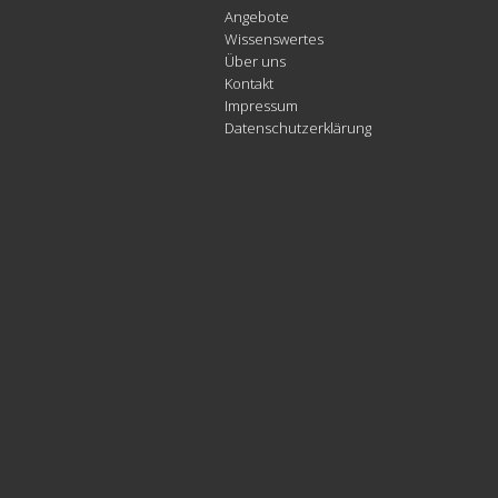
Angebote
Wissenswertes
Über uns
Kontakt
Impressum
Datenschutzerklärung