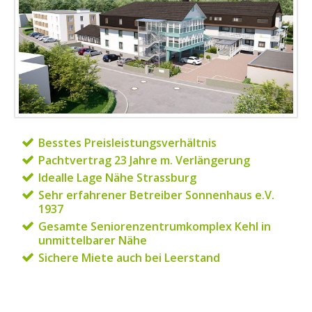
Besstes Preisleistungsverhältnis
Pachtvertrag 23 Jahre m. Verlängerung
Idealle Lage Nähe Strassburg
Sehr erfahrener Betreiber Sonnenhaus e.V.
1937
Gesamte Seniorenzentrumkomplex Kehl in
unmittelbarer Nähe
Sichere Miete auch bei Leerstand